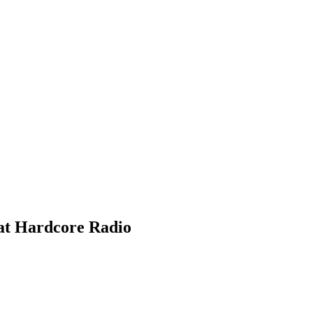
at Hardcore Radio