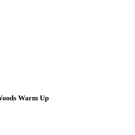
 Woods Warm Up