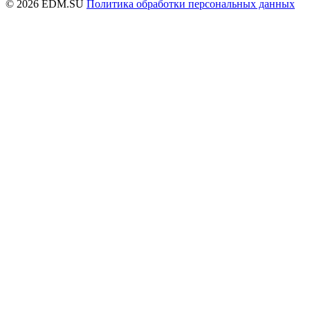
© 2026 EDM.SU
Политика обработки персональных данных