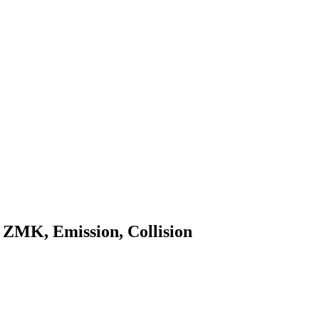
 ZMK, Emission, Collision