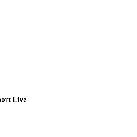
ort Live