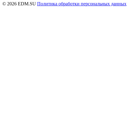
© 2026 EDM.SU
Политика обработки персональных данных