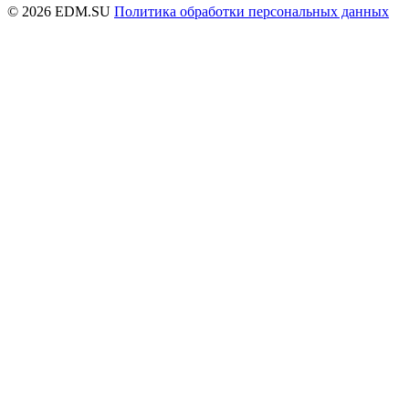
© 2026 EDM.SU
Политика обработки персональных данных