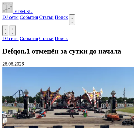
EDM.SU
DJ сеты
События
Статьи
Поиск
DJ сеты
События
Статьи
Поиск
Defqon.1 отменён за сутки до начала
26.06.2026