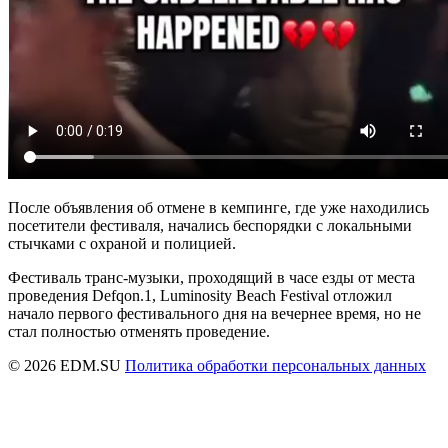
После объявления об отмене в кемпинге, где уже находились
посетители фестиваля, начались беспорядки с локальными
стычками с охраной и полицией.
Фестиваль транс-музыки, проходящий в часе езды от места
проведения Defqon.1, Luminosity Beach Festival отложил
начало первого фестивального дня на вечернее время, но не
стал полностью отменять проведение.
© 2026 EDM.SU
Политика обработки персональных данных