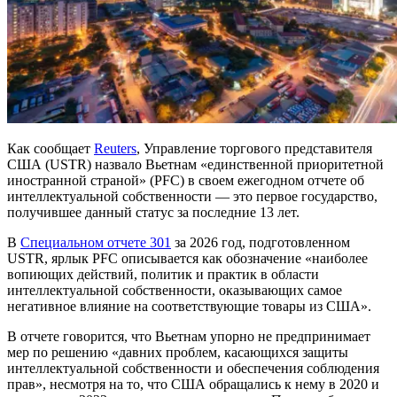
Как сообщает
Reuters
, Управление торгового представителя
США (USTR) назвало Вьетнам «единственной приоритетной
иностранной страной» (PFC) в своем ежегодном отчете об
интеллектуальной собственности — это первое государство,
получившее данный статус за последние 13 лет.
В
Специальном отчете 301
за 2026 год, подготовленном
USTR, ярлык PFC описывается как обозначение «наиболее
вопиющих действий, политик и практик в области
интеллектуальной собственности, оказывающих самое
негативное влияние на соответствующие товары из США».
В отчете говорится, что Вьетнам упорно не предпринимает
мер по решению «давних проблем, касающихся защиты
интеллектуальной собственности и обеспечения соблюдения
прав», несмотря на то, что США обращались к нему в 2020 и